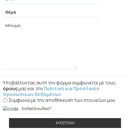
Υποβάλλοντας αυτή την φόρμα συμφωνείτε με τους
όρους
μας και την
Πολιτική για Προστασία
προσωπικών δεδομένων
Συμφωνώ με την αποθήκευση των στοιχείων μου
ΑΠΟΣΤΟΛΉ